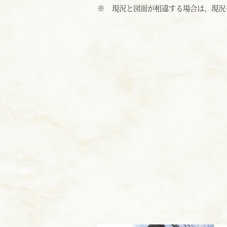
※
現況と図面が相違する場合は、現況