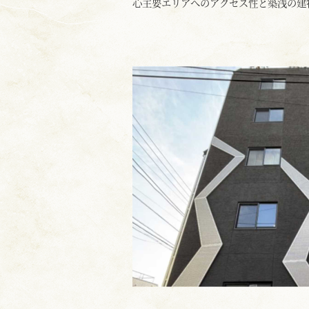
心主要エリアへのアクセス性と築浅の建