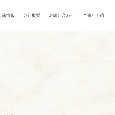
店舗情報
会社概要
お問い合わせ
ご来店予約