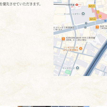
を優先させていただきます。