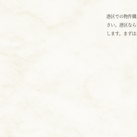
港区での物件購
さい。港区なら
します。まずは