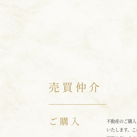
売買仲介
ご購入
不動産のご購入
いたします。こ