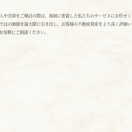
入や売却をご検討の際は、地域に密着した私たちのサービスにお任せく
ではの価値を最大限に引き出し、お客様の不動産資産をより高く評価い
お気軽にご相談ください。