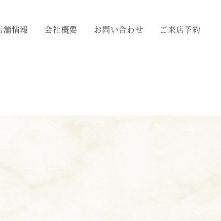
店舗情報
会社概要
お問い合わせ
ご来店予約