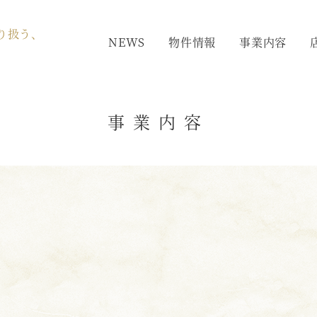
り扱う、
NEWS
物件情報
事業内容
事業内容