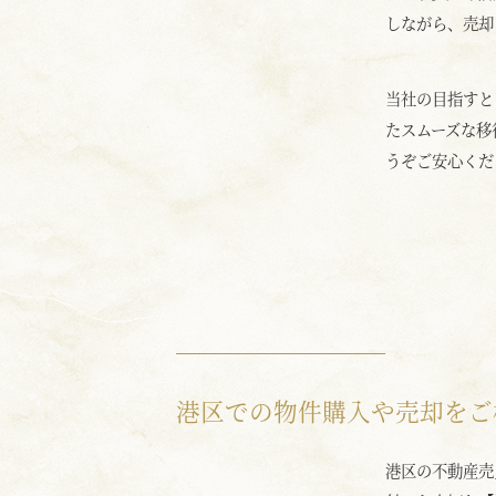
しながら、売却
当社の目指すと
たスムーズな移
うぞご安心くだ
港区での物件購入や売却をご
港区の不動産売