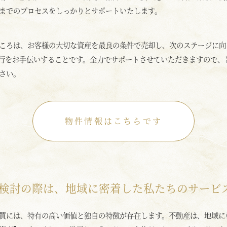
までのプロセスをしっかりとサポートいたします。
ころは、お客様の大切な資産を最良の条件で売却し、次のステージに向
行をお手伝いすることです。全力でサポートさせていただきますので、
さい。
物件情報はこちらです
検討の際は、地域に密着した私たちのサービ
買には、特有の高い価値と独自の特徴が存在します。不動産は、地域に