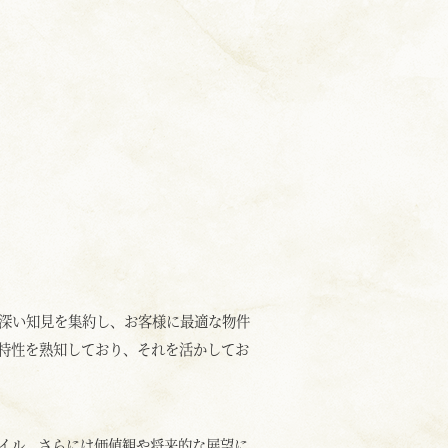
深い知見を集約し、お客様に最適な物件
特性を熟知しており、それを活かしてお
イル、さらには価値観や将来的な展望に