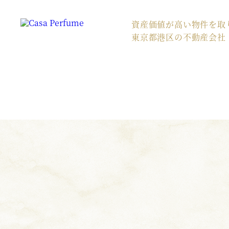
資産価値が高い物件を取
東京都港区の不動産会社