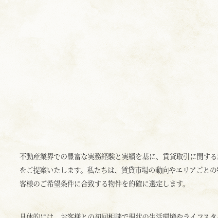
不動産業界での豊富な実務経験と実績を基に、賃貸取引に関する
をご提案いたします。私たちは、賃貸市場の動向やエリアごとの
客様のご希望条件に合致する物件を的確に選定します。
具体的には、お客様との初回相談で現状の生活環境やライフスタ