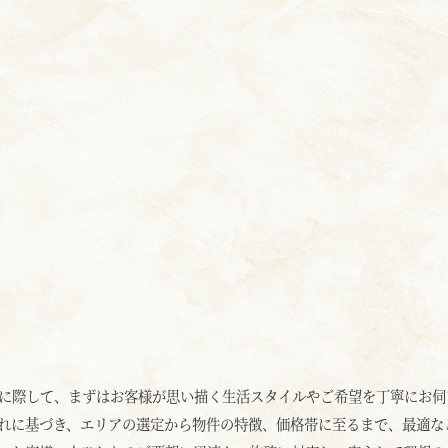
に際して、まずはお客様が思い描く生活スタイルやご希望を丁寧にお伺
れに基づき、エリアの選定から物件の特徴、価格帯に至るまで、最適な