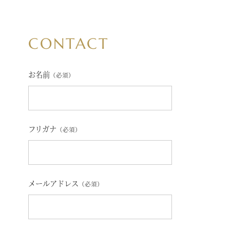
CONTACT
お名前
（必須）
フリガナ
（必須）
メールアドレス
（必須）