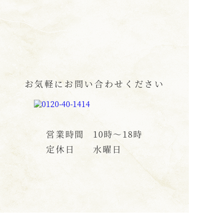
お気軽にお問い合わせください
営業時間
10時〜18時
定休日
水曜日