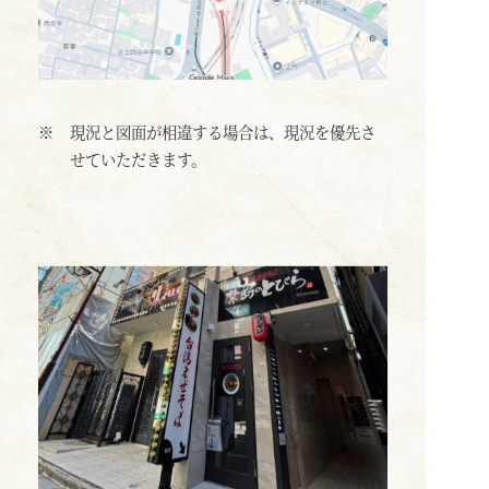
※
現況と図面が相違する場合は、現況を優先さ
せていただきます。