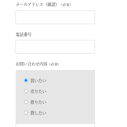
メールアドレス（確認）
（必須）
電話番号
お問い合わせ内容
（必須）
買いたい
売りたい
借りたい
貸したい