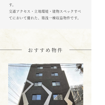
す。
交通アクセス・立地環境・建物スペックすべ
てにおいて優れた、築浅一棟収益物件です。
おすすめ物件