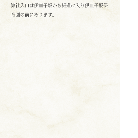
弊社入口は伊皿子坂から細道に入り伊皿子坂保
育園の前にあります。