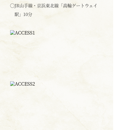
◯
JR山手線・京浜東北線「高輪ゲートウェイ
駅」10分