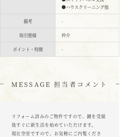
●ハウスクリーニング他
備考
-
取引態様
仲介
ポイント・特徴
-
MESSAGE 担当者コメント
リフォーム済みのご物件ですので、鍵を受領
後すぐに新生活を始めていただけます。
現在空室ですので、お気軽にご内覧くださ