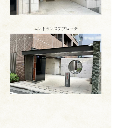
エントランスアプローチ