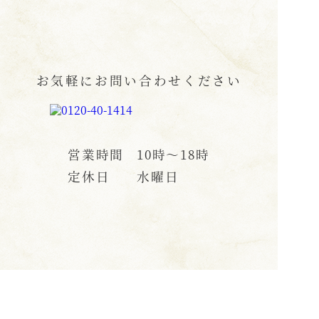
お気軽にお問い合わせください
営業時間
10時〜18時
定休日
水曜日