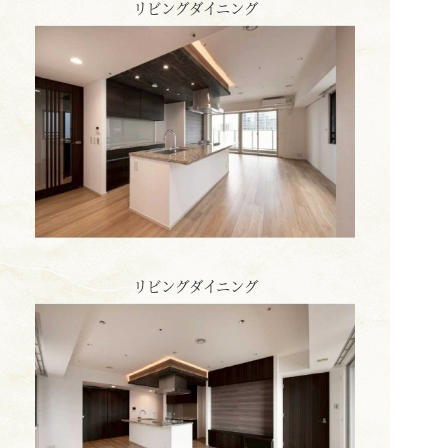
リビングダイニング
リビングダイニング