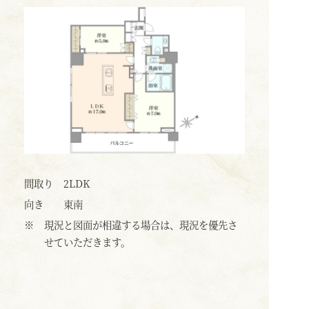
間取り
2LDK
向き
東南
※
現況と図面が相違する場合は、現況を優先さ
せていただきます。