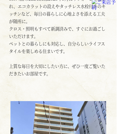
れ、エコカラットの設えやタッチレス水栓付きのキ
ッチンなど、毎日の暮らしに心地よさを添える工夫
が随所に。
クロス・照明もすべて新調済みで、すぐにお過ごし
いただけます。
ペットとの暮らしにも対応し、自分らしいライフス
タイルを楽しめる住まいです。
上質な毎日を大切にしたい方に、ぜひ一度ご覧いた
だきたいお部屋です。