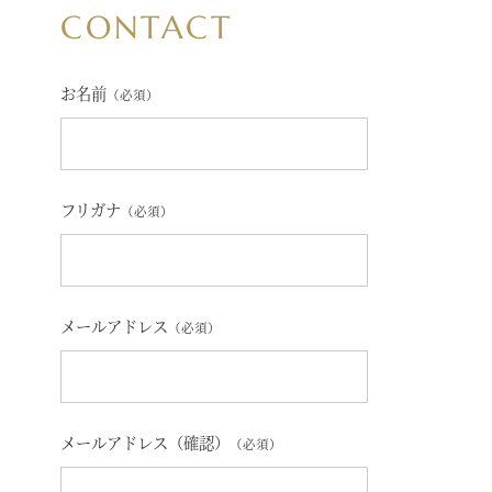
CONTACT
お名前
（必須）
フリガナ
（必須）
メールアドレス
（必須）
メールアドレス（確認）
（必須）