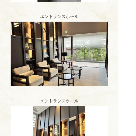
エントランスホール
エントランスホール