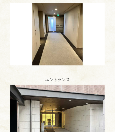
エントランス