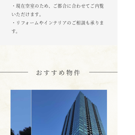
・現在空室のため、ご都合に合わせてご内覧
いただけます。
・リフォームやインテリアのご相談も承りま
す。
おすすめ物件