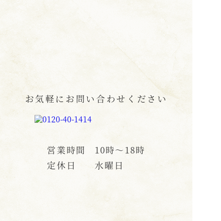
お気軽にお問い合わせください
営業時間
10時〜18時
定休日
水曜日