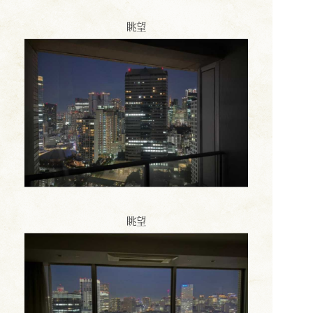
眺望
眺望