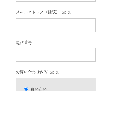
メールアドレス（確認）
（必須）
電話番号
お問い合わせ内容
（必須）
買いたい
売りたい
借りたい
貸したい