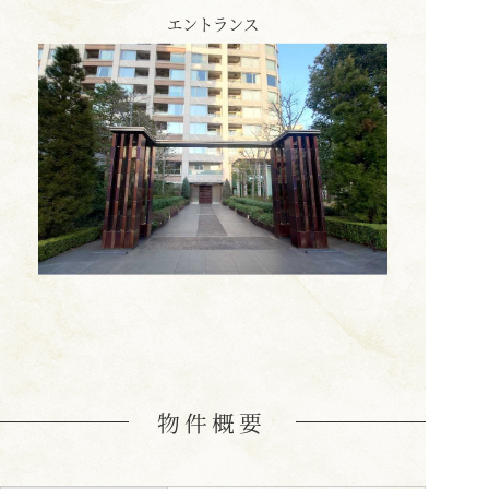
エントランス
物件概要