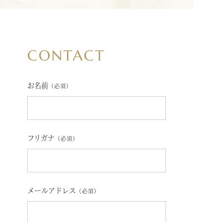
CONTACT
お名前
（必須）
フリガナ
（必須）
メールアドレス
（必須）