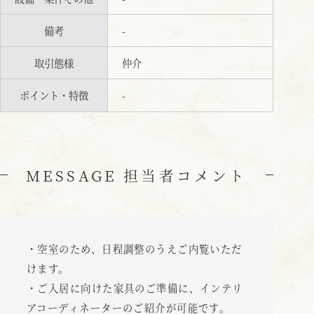
備考
-
取引態様
仲介
ポイント・特徴
-
MESSAGE 担当者コメント
・空室のため、日程調整のうえご内覧いただ
けます。
・ご入居に向けた家具のご準備に、インテリ
アコーディネーターのご紹介が可能です。