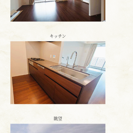
キッチン
眺望