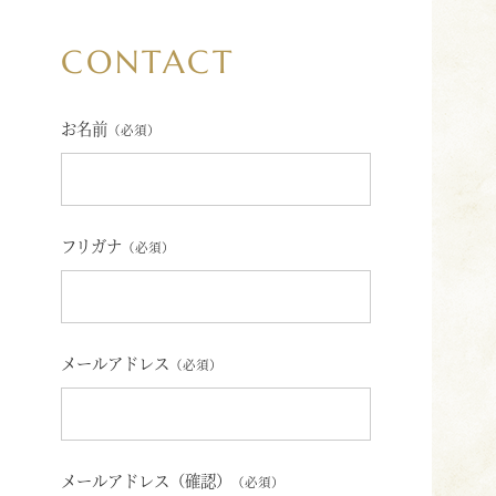
CONTACT
お名前
（必須）
フリガナ
（必須）
メールアドレス
（必須）
メールアドレス（確認）
（必須）