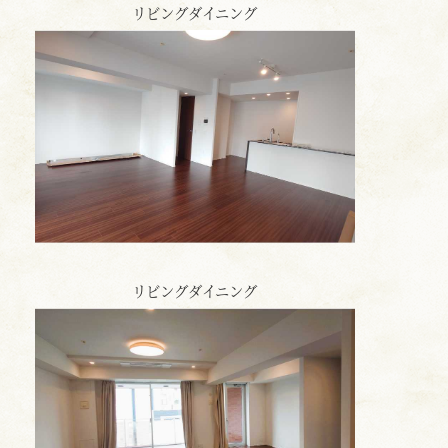
リビングダイニング
リビングダイニング