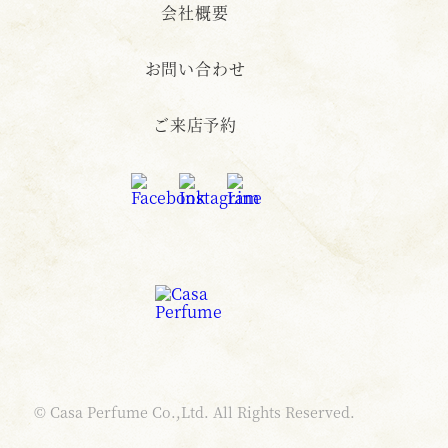
会社概要
お問い合わせ
ご来店予約
© Casa Perfume Co.,Ltd. All Rights Reserved.