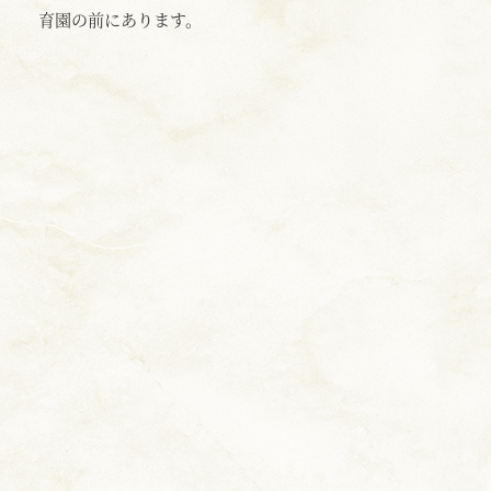
育園の前にあります。