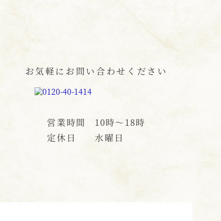
お気軽にお問い合わせください
営業時間
10時〜18時
定休日
水曜日