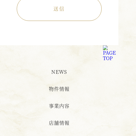
NEWS
物件情報
事業内容
店舗情報