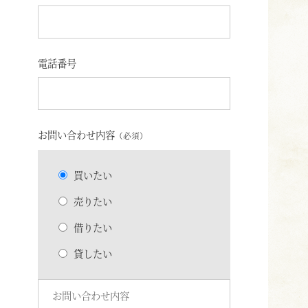
電話番号
お問い合わせ内容
（必須）
買いたい
売りたい
借りたい
貸したい