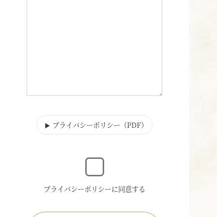
プライバシーポリシー（PDF
）
▶
プライバシーポリシーに同意する