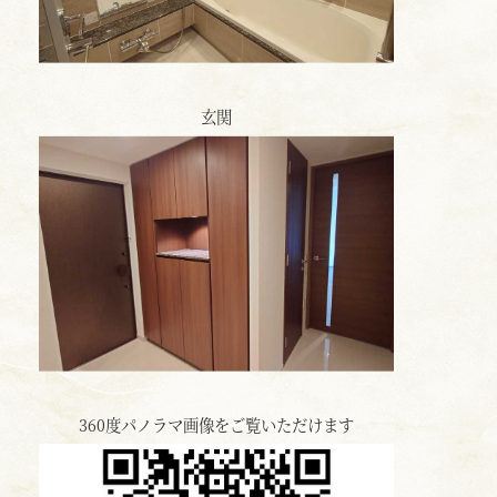
玄関
360度パノラマ画像をご覧いただけます