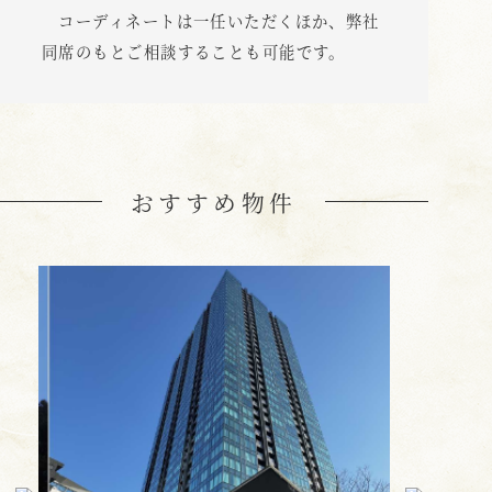
コーディネートは一任いただくほか、弊社
同席のもとご相談することも可能です。
おすすめ物件