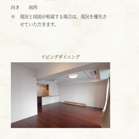
向き
南西
※
現況と図面が相違する場合は、現況を優先さ
せていただきます。
リビングダイニング