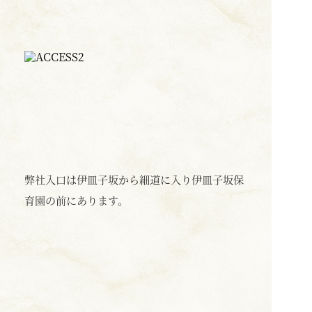
弊社入口は伊皿子坂から細道に入り伊皿子坂保
育園の前にあります。