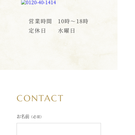
営業時間
10時〜18時
定休日
水曜日
CONTACT
お名前
（必須）