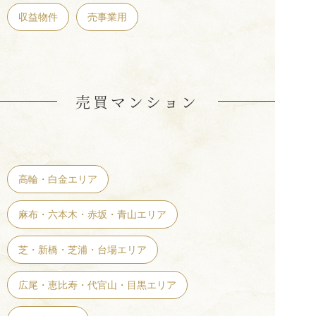
収益物件
売事業用
売買マンション
高輪・白金エリア
麻布・六本木・赤坂・青山エリア
芝・新橋・芝浦・台場エリア
広尾・恵比寿・代官山・目黒エリア