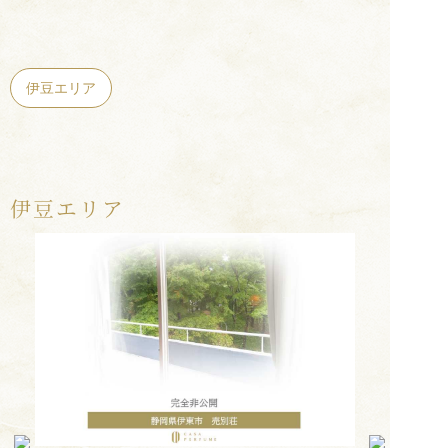
伊豆エリア
伊豆エリア