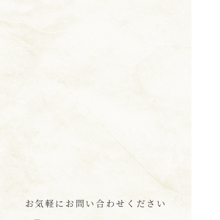
お気軽にお問い合わせください