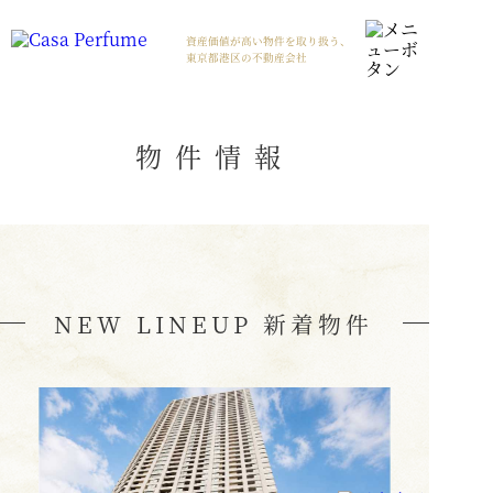
資産価値が高い物件を取り扱う、
東京都港区の不動産会社
物件情報
NEW LINEUP 新着物件