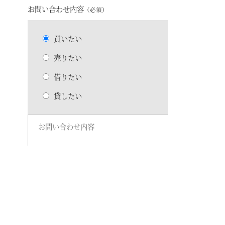
お問い合わせ内容
（必須）
買いたい
売りたい
借りたい
貸したい