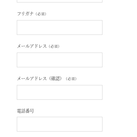
フリガナ
（必須）
メールアドレス
（必須）
メールアドレス（確認）
（必須）
電話番号