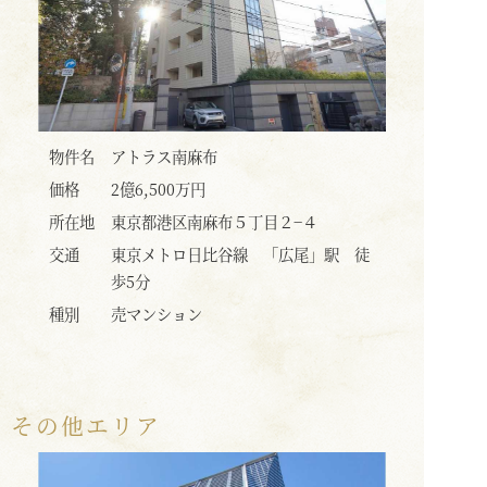
物件名
アトラス南麻布
価格
2億6,500万円
所在地
東京都港区南麻布５丁目２−４
交通
東京メトロ日比谷線 「広尾」駅 徒
歩5分
種別
売マンション
その他エリア