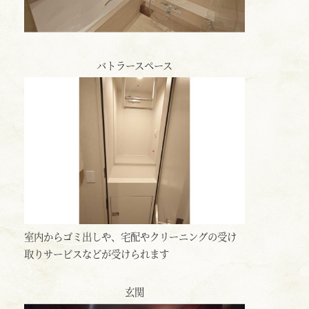
バトラースペース
室内からゴミ出しや、宅配やクリーニングの受け
取りサービスなどが受けられます
玄関