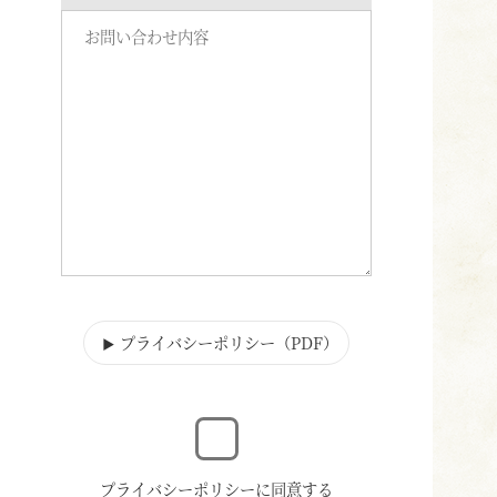
プライバシーポリシー（PDF
）
▶
プライバシーポリシーに同意する