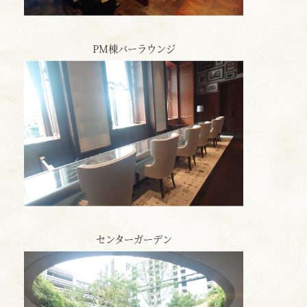
PM棟バーラウンジ
センターガーデン