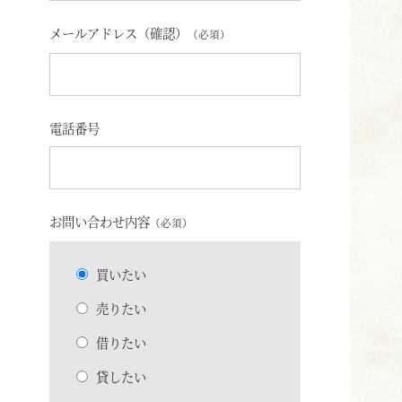
メールアドレス（確認）
（必須）
電話番号
お問い合わせ内容
（必須）
買いたい
売りたい
借りたい
貸したい