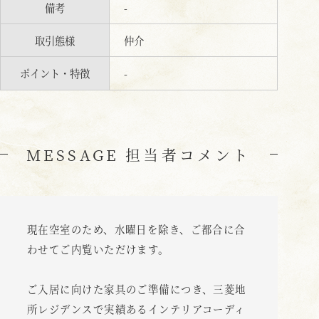
備考
-
取引態様
仲介
ポイント・特徴
-
MESSAGE 担当者コメント
現在空室のため、水曜日を除き、ご都合に合
わせてご内覧いただけます。
ご入居に向けた家具のご準備につき、三菱地
所レジデンスで実績あるインテリアコーディ