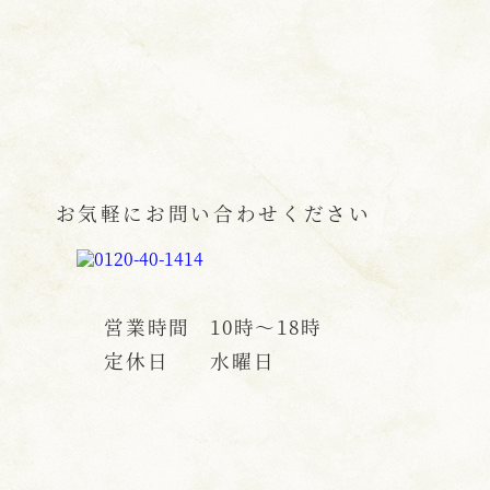
お気軽にお問い合わせください
営業時間
10時〜18時
定休日
水曜日