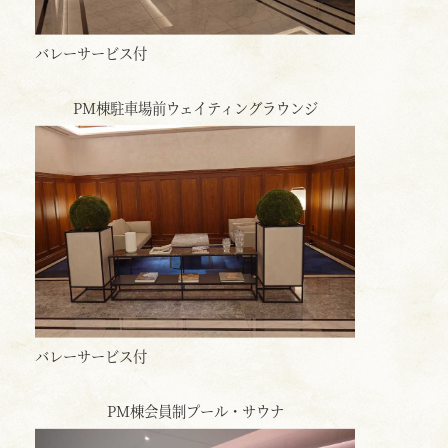
バレーサービス付
PM棟駐車場前ウェイティングラウンジ
バレーサービス付
PM棟会員制プール・サウナ