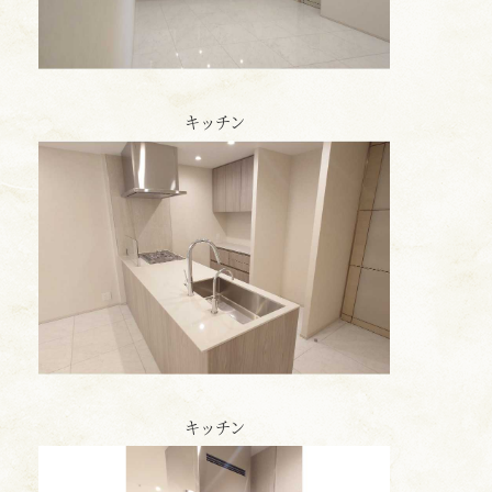
キッチン
キッチン