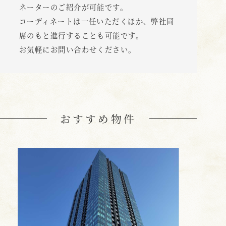
ネーターのご紹介が可能です。
コーディネートは一任いただくほか、弊社同
席のもと進行することも可能です。
お気軽にお問い合わせください。
おすすめ物件