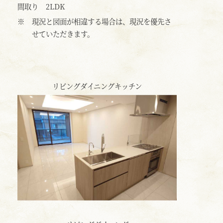
間取り
2LDK
※
現況と図面が相違する場合は、現況を優先さ
せていただきます。
リビングダイニングキッチン