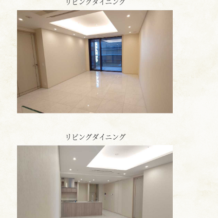
リビングダイニング
リビングダイニング