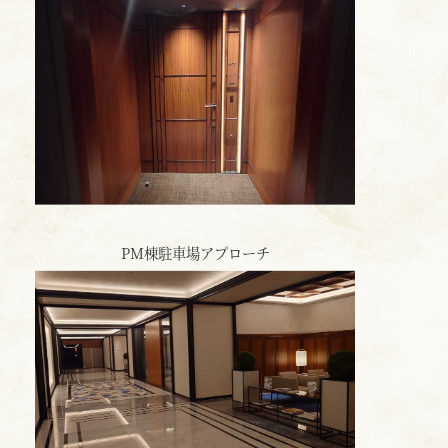
PM棟駐車場アプローチ