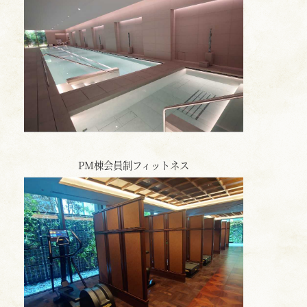
PM棟会員制フィットネス