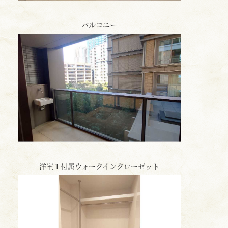
バルコニー
洋室１付属ウォークインクローゼット