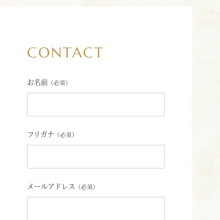
CONTACT
お名前
（必須）
フリガナ
（必須）
メールアドレス
（必須）