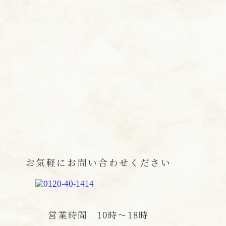
お気軽にお問い合わせください
営業時間
10時〜18時