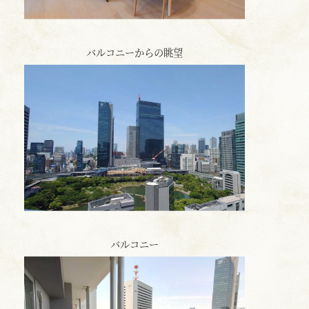
バルコニーからの眺望
バルコニー