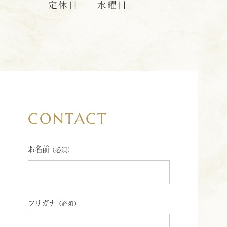
定休日
水曜日
CONTACT
お名前
（必須）
フリガナ
（必須）