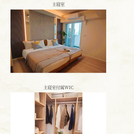
主寝室
主寝室付属WIC