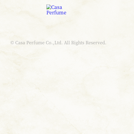
© Casa Perfume Co.,Ltd. All Rights Reserved.