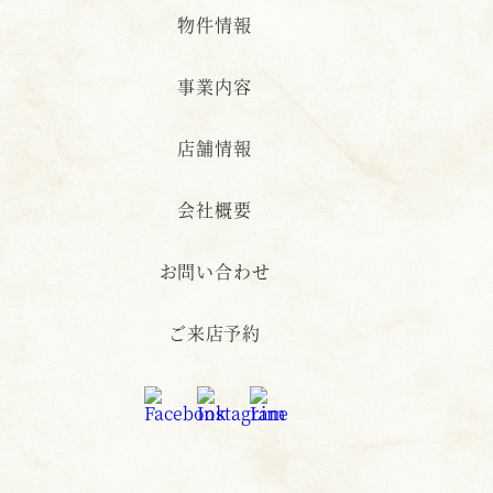
物件情報
事業内容
店舗情報
会社概要
お問い合わせ
ご来店予約