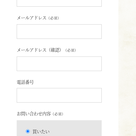
メールアドレス
（必須）
メールアドレス（確認）
（必須）
電話番号
お問い合わせ内容
（必須）
買いたい