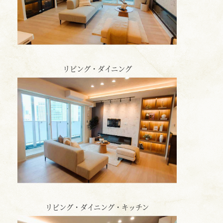
リビング・ダイニング
リビング・ダイニング・キッチン