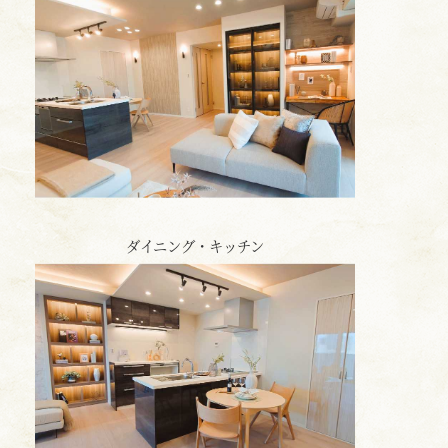
ダイニング・キッチン