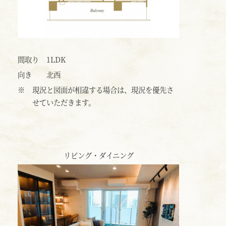
間取り
1LDK
向き
北西
※
現況と図面が相違する場合は、現況を優先さ
せていただきます。
リビング・ダイニング