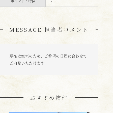
ポイント・特徴
-
MESSAGE 担当者コメント
現在は空室のため、ご希望の日程に合わせて
ご内覧いただけます
おすすめ物件