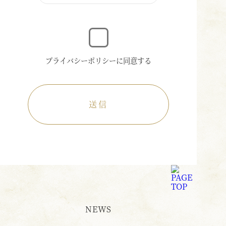
プライバシーポリシーに同意する
NEWS