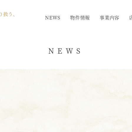
り扱う、
NEWS
物件情報
事業内容
NEWS