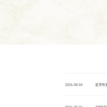
2026.08.04
夏季休
2026.08.01
令和8