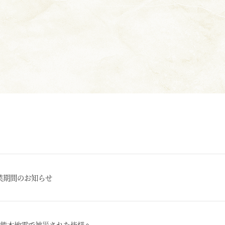
業期間のお知らせ
年熊本地震で被災された皆様へ