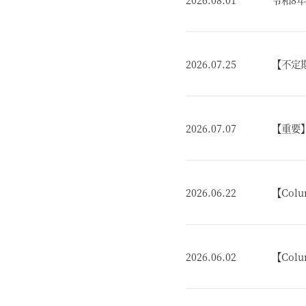
2026.07.25
【不定
2026.07.07
【重要
2026.06.22
【Co
2026.06.02
【Co