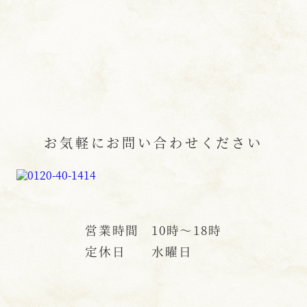
お気軽にお問い合わせください
営業時間
10時〜18時
定休日
水曜日