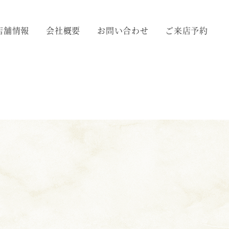
店舗情報
会社概要
お問い合わせ
ご来店予約