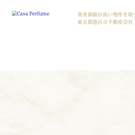
資産価値が高い物件を取
東京都港区の不動産会社